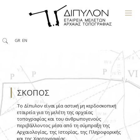
GR
EN
ΣΚΟΠΟΣ
Το Δίπυλον είναι μία αστική μη κερδοσκοπική
εταιρεία για τη μελέτη της αρχαίας
τοπογραφίας και του ανθρωπογενούς
περιβάλλοντος μέσα από τη σύμπραξη της
Αρχαιολογίας, της Ιστορίας, της Πληροφορικής
και της Χαρτογραφίας.