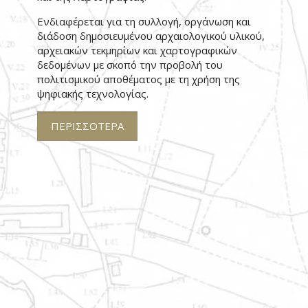
Ενδιαφέρεται για τη συλλογή, οργάνωση και
διάδοση δημοσιευμένου αρχαιολογικού υλικού,
αρχειακών τεκμηρίων και χαρτογραφικών
δεδομένων με σκοπό την προβολή του
πολιτισμικού αποθέματος με τη χρήση της
ψηφιακής τεχνολογίας.
ΠΕΡΙΣΣΟΤΕΡΑ