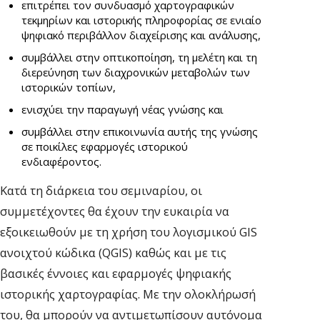
επιτρέπει τον συνδυασμό χαρτογραφικών
τεκμηρίων και ιστορικής πληροφορίας σε ενιαίο
ψηφιακό περιβάλλον διαχείρισης και ανάλυσης,
συμβάλλει στην οπτικοποίηση, τη μελέτη και τη
διερεύνηση των διαχρονικών μεταβολών των
ιστορικών τοπίων,
ενισχύει την παραγωγή νέας γνώσης και
συμβάλλει στην επικοινωνία αυτής της γνώσης
σε ποικίλες εφαρμογές ιστορικού
ενδιαφέροντος.
Κατά τη διάρκεια του σεμιναρίου, οι
συμμετέχοντες θα έχουν την ευκαιρία να
εξοικειωθούν με τη χρήση του λογισμικού GIS
ανοιχτού κώδικα (QGIS) καθώς και με τις
βασικές έννοιες και εφαρμογές ψηφιακής
ιστορικής χαρτογραφίας. Με την ολοκλήρωσή
του, θα μπορούν να αντιμετωπίσουν αυτόνομα