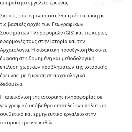
απαραίτητο εργαλείο έρευνας.
Σκοπός του σεμιναρίου είναι η εξοικείωση με
τις βασικές αρχές των Γεωγραφικών
Συστημάτων Πληροφοριών (GIS) και τις κύριες
εφαρμογές τους στην Ιστορία και την
Αρχαιολογία. Η διδακτική προσέγγιση θα δίνει
έμφαση στη δομημένη και μεθοδολογική
επίλυση χωρικών προβλημάτων της ιστορικής
έρευνας, με έμφαση σε αρχαιολογικά
δεδομένα.
Η απεικόνιση της ιστορικής πληροφορίας σε
γεωγραφικό υπόβαθρο αποτελεί ένα πολύτιμο
συνθετικό και ερμηνευτικό εργαλείο στην
ιστορική έρευνα καθώς: