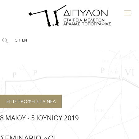
GR
EN
ΕΠΙΣΤΡΟΦΗ ΣΤΑ NEA
8 ΜAIOY - 5 ΙOYNIOY 2019
ΣΕΜΙΝΑΡΙΟ «ΟΙ