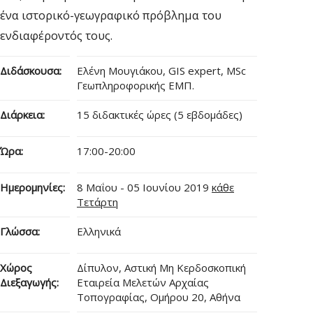
ένα ιστορικό-γεωγραφικό πρόβλημα του
ενδιαφέροντός τους.
Διδάσκουσα:
Ελένη Μουγιάκου, GIS expert, MSc
Γεωπληροφορικής ΕΜΠ.
Διάρκεια:
15 διδακτικές ώρες (5 εβδομάδες)
Ώρα:
17:00-20:00
Ημερομηνίες:
8 Μαΐου - 05 Ιουνίου 2019
κάθε
Τετάρτη
Γλώσσα:
Ελληνικά
Χώρος
Δίπυλον, Αστική Μη Κερδοσκοπική
Διεξαγωγής:
Εταιρεία Μελετών Αρχαίας
Τοπογραφίας, Ομήρου 20, Αθήνα